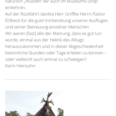
natürlich „mußten“ wir auch im Museums-Shop
einkehren.
Auf der Rückfahrt dankte Herr Gniffke Herrn Pastor
Ehlbeck für die gute Vorbereitung unseres Ausfluges
und seiner Betreuung einzelner Menschen.
Wir waren [fast] alle der Meinung, dass es gut tun
würde, einmal aus der Hektik des Alltags
herauszukommen und in dieser Abgeschiedenheit
besinnliche Stunden oder Tage erleben zu können –
oder vielleicht auch einmal zu schweigen?
Karin Heinsohn