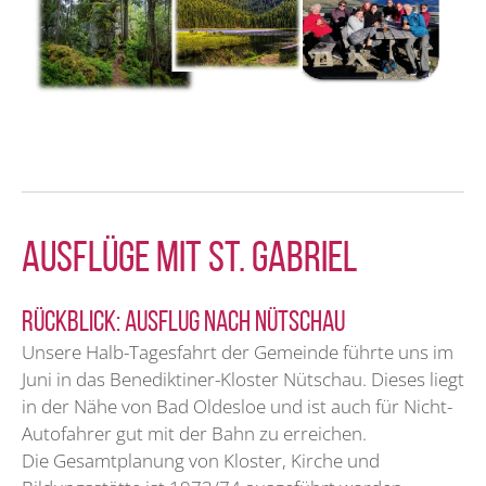
AUSFLÜGE MIT ST. GABRIEL
Rückblick: Ausflug nach Nütschau
Unsere Halb-Tagesfahrt der Gemeinde führte uns im
Juni in das Benediktiner-Kloster Nütschau. Dieses liegt
in der Nähe von Bad Oldesloe und ist auch für Nicht-
Autofahrer gut mit der Bahn zu erreichen.
Die Gesamtplanung von Kloster, Kirche und