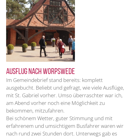
Ausflug nach Worpswede
Im Gemeindebrief stand bereits: komplett
ausgebucht. Beliebt und gefragt, wie viele Ausflüge,
mit St. Gabriel vorher. Umso überraschter war ich,
am Abend vorher noch eine Möglichkeit zu
bekommen, mitzufahren.
Bei schönem Wetter, guter Stimmung und mit
erfahrenem und umsichtigem Busfahrer waren wir
nach rund zwei Stunden dort. Unterwegs gab es