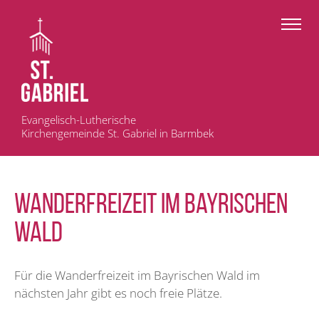
Evangelisch-Lutherische
Kirchengemeinde St. Gabriel in Barmbek
Wanderfreizeit im Bayrischen
Wald
Für die Wanderfreizeit im Bayrischen Wald im
nächsten Jahr gibt es noch freie Plätze.