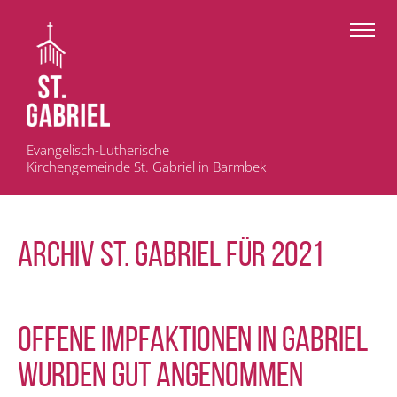
Evangelisch-Lutherische
Kirchengemeinde St. Gabriel in Barmbek
ARCHIV St. Gabriel für 2021
Offene Impfaktionen in Gabriel
wurden gut angenommen