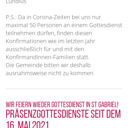
Lundius
P.S.: Da in Corona-Zeiten bei uns nur
maximal 50 Personen an einem Gottesdienst
teilnehmen dürfen, finden diesen
Konfirmationen wie im letzten Jahr
ausschließlich für und mit den
KonfirmandInnen-Familien statt.
Die Gemeinde bitten wir deshalb
ausnahmsweise nicht zu kommen.
Wir feiern wieder Gottesdienst in St Gabriel!
Präsenzgottesdienste seit dem
16. Mai 2021