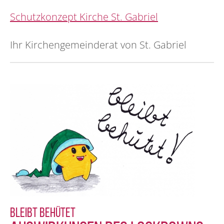
Schutzkonzept Kirche St. Gabriel
Ihr Kirchengemeinderat von St. Gabriel
Bleibt behütet