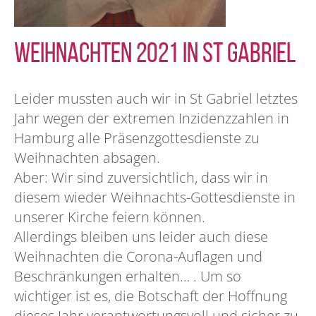
Weihnachten 2021 in St Gabriel
Leider mussten auch wir in St Gabriel letztes
Jahr wegen der extremen Inzidenzzahlen in
Hamburg alle Präsenzgottesdienste zu
Weihnachten absagen.
Aber: Wir sind zuversichtlich, dass wir in
diesem wieder Weihnachts-Gottesdienste in
unserer Kirche feiern können.
Allerdings bleiben uns leider auch diese
Weihnachten die Corona-Auflagen und
Beschränkungen erhalten… . Um so
wichtiger ist es, die Botschaft der Hoffnung
dieses Jahr verantwortungsvoll und sicher zu