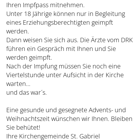
Ihren Impfpass mitnehmen.
Unter 18 Jährige können nur in Begleitung
eines Erziehungsberechtigten geimpft
werden.
Dann weisen Sie sich aus. Die Ärzte vom DRK
führen ein Gespräch mit Ihnen und Sie
werden geimpft.
Nach der Impfung müssen Sie noch eine
Viertelstunde unter Aufsicht in der Kirche
warten…
und das war´s.
Eine gesunde und gesegnete Advents- und
Weihnachtszeit wünschen wir Ihnen. Bleiben
Sie behütet!
Ihre Kirchengemeinde St. Gabriel