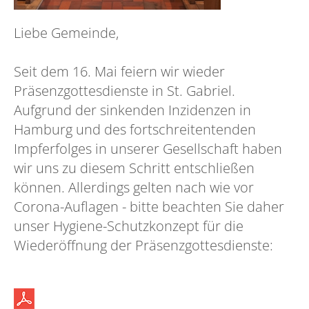
Liebe Gemeinde,
Seit dem 16. Mai feiern wir wieder
Präsenzgottesdienste in St. Gabriel.
Aufgrund der sinkenden Inzidenzen in
Hamburg und des fortschreitentenden
Impferfolges in unserer Gesellschaft haben
wir uns zu diesem Schritt entschließen
können. Allerdings gelten nach wie vor
Corona-Auflagen - bitte beachten Sie daher
unser Hygiene-Schutzkonzept für die
Wiederöffnung der Präsenzgottesdienste: