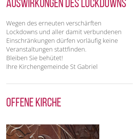
Auswirkungen des Lockdowns
Wegen des erneuten verschärften
Lockdowns und aller damit verbundenen
Einschränkungen dürfen vorläufig keine
Veranstaltungen stattfinden.
Bleiben Sie behütet!
Ihre Kirchengemeinde St Gabriel
Offene Kirche