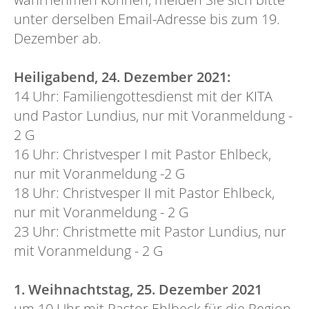
unter derselben Email-Adresse bis zum 19.
Dezember ab.
Heiligabend, 24. Dezember 2021:
14 Uhr: Familiengottesdienst mit der KITA
und Pastor Lundius, nur mit Voranmeldung -
2 G
16 Uhr: Christvesper I mit Pastor Ehlbeck,
nur mit Voranmeldung -2 G
18 Uhr: Christvesper II mit Pastor Ehlbeck,
nur mit Voranmeldung - 2 G
23 Uhr: Christmette mit Pastor Lundius, nur
mit Voranmeldung - 2 G
1. Weihnachtstag, 25. Dezember 2021
um 10 Uhr mit Pastor Ehlbeck für die Region,