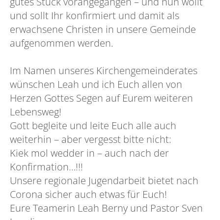
gutes Stück vorangegangen – und nun wollt
und sollt Ihr konfirmiert und damit als
erwachsene Christen in unsere Gemeinde
aufgenommen werden.
Im Namen unseres Kirchengemeinderates
wünschen Leah und ich Euch allen von
Herzen Gottes Segen auf Eurem weiteren
Lebensweg!
Gott begleite und leite Euch alle auch
weiterhin – aber vergesst bitte nicht:
Kiek mol wedder in – auch nach der
Konfirmation…!!!
Unsere regionale Jugendarbeit bietet nach
Corona sicher auch etwas für Euch!
Eure Teamerin Leah Berny und Pastor Sven