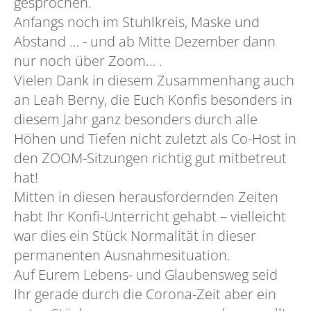
gesprochen.
Anfangs noch im Stuhlkreis, Maske und
Abstand … - und ab Mitte Dezember dann
nur noch über Zoom… .
Vielen Dank in diesem Zusammenhang auch
an Leah Berny, die Euch Konfis besonders in
diesem Jahr ganz besonders durch alle
Höhen und Tiefen nicht zuletzt als Co-Host in
den ZOOM-Sitzungen richtig gut mitbetreut
hat!
Mitten in diesen herausfordernden Zeiten
habt Ihr Konfi-Unterricht gehabt – vielleicht
war dies ein Stück Normalität in dieser
permanenten Ausnahmesituation.
Auf Eurem Lebens- und Glaubensweg seid
Ihr gerade durch die Corona-Zeit aber ein