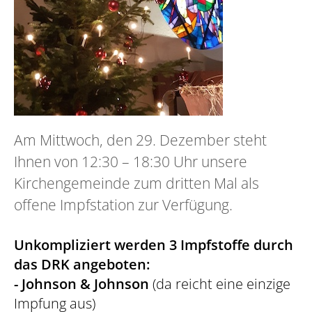
Am Mittwoch, den 29. Dezember steht
Ihnen von 12:30 – 18:30 Uhr unsere
Kirchengemeinde zum dritten Mal als
offene Impfstation zur Verfügung.
Unkompliziert werden 3 Impfstoffe durch
das DRK angeboten:
- Johnson & Johnson
(da reicht eine einzige
Impfung aus)