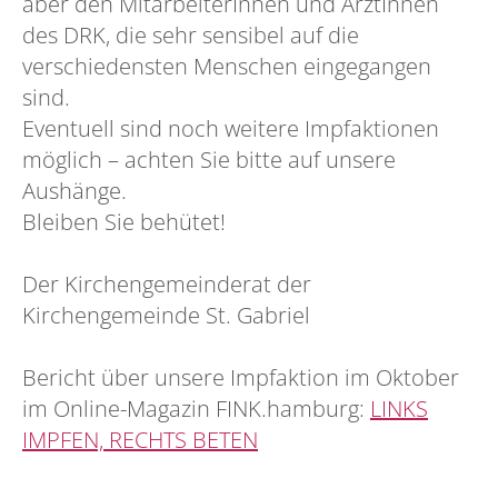
aber den MitarbeiterInnen und ÄrztInnen
des DRK, die sehr sensibel auf die
verschiedensten Menschen eingegangen
sind.
Eventuell sind noch weitere Impfaktionen
möglich – achten Sie bitte auf unsere
Aushänge.
Bleiben Sie behütet!
Der Kirchengemeinderat der
Kirchengemeinde St. Gabriel
Bericht über unsere Impfaktion im Oktober
im Online-Magazin FINK.hamburg:
LINKS
IMPFEN, RECHTS BETEN