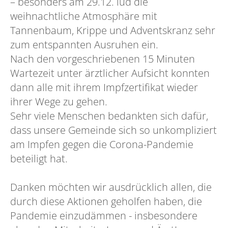
– besonders am 29.12. lud die
weihnachtliche Atmosphäre mit
Tannenbaum, Krippe und Adventskranz sehr
zum entspannten Ausruhen ein.
Nach den vorgeschriebenen 15 Minuten
Wartezeit unter ärztlicher Aufsicht konnten
dann alle mit ihrem Impfzertifikat wieder
ihrer Wege zu gehen.
Sehr viele Menschen bedankten sich dafür,
dass unsere Gemeinde sich so unkompliziert
am Impfen gegen die Corona-Pandemie
beteiligt hat.
Danken möchten wir ausdrücklich allen, die
durch diese Aktionen geholfen haben, die
Pandemie einzudämmen - insbesondere