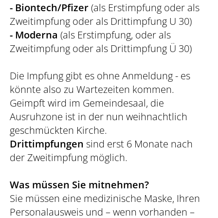
- Biontech/Pfizer
(als Erstimpfung oder als
Zweitimpfung oder als Drittimpfung U 30)
- Moderna
(als Erstimpfung, oder als
Zweitimpfung oder als Drittimpfung Ü 30)
Die Impfung gibt es ohne Anmeldung - es
könnte also zu Wartezeiten kommen.
Geimpft wird im Gemeindesaal, die
Ausruhzone ist in der nun weihnachtlich
geschmückten Kirche.
Drittimpfungen
sind erst 6 Monate nach
der Zweitimpfung möglich.
Was müssen Sie mitnehmen?
Sie müssen eine medizinische Maske, Ihren
Personalausweis und – wenn vorhanden –