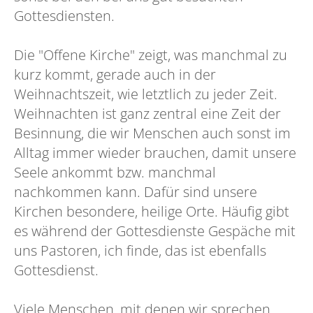
Gottesdiensten.
Die "Offene Kirche" zeigt, was manchmal zu
kurz kommt, gerade auch in der
Weihnachtszeit, wie letztlich zu jeder Zeit.
Weihnachten ist ganz zentral eine Zeit der
Besinnung, die wir Menschen auch sonst im
Alltag immer wieder brauchen, damit unsere
Seele ankommt bzw. manchmal
nachkommen kann. Dafür sind unsere
Kirchen besondere, heilige Orte. Häufig gibt
es während der Gottesdienste Gespäche mit
uns Pastoren, ich finde, das ist ebenfalls
Gottesdienst.
Viele Menschen, mit denen wir sprechen,