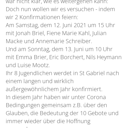
war nicht klar, wie es weitergehen kann:
Doch nun wollen wir es versuchen - indem
wir 2 Konfirmationen feiern:
Am Samstag, dem 12. Juni 2021 um 15 Uhr
mit Jonah Briel, Fiene Marie Kahl, Julian
Macke und Annemarie Schreiber.
Und am Sonntag, dem 13. Juni um 10 Uhr
mit Emma Brier, Eric Borchert, Nils Heymann
und Luise Mootz.
Ihr 8 Jugendlichen werdet in St Gabriel nach
einem langen und wirklich
außergewöhnlichem Jahr konfirmiert.
In diesem Jahr haben wir unter Corona
Bedingungen gemeinsam z.B. über den
Glauben, die Bedeutung der 10 Gebote und
immer wieder über die Hoffnung