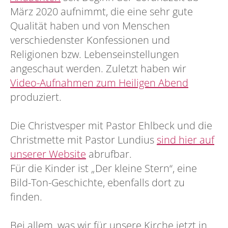
März 2020 aufnimmt, die eine sehr gute
Qualität haben und von Menschen
verschiedenster Konfessionen und
Religionen bzw. Lebenseinstellungen
angeschaut werden. Zuletzt haben wir
Video-Aufnahmen zum Heiligen Abend
produziert.
Die Christvesper mit Pastor Ehlbeck und die
Christmette mit Pastor Lundius
sind hier auf
unserer Website
abrufbar.
Für die Kinder ist „Der kleine Stern“, eine
Bild-Ton-Geschichte, ebenfalls dort zu
finden.
Bei allem, was wir für unsere Kirche jetzt in