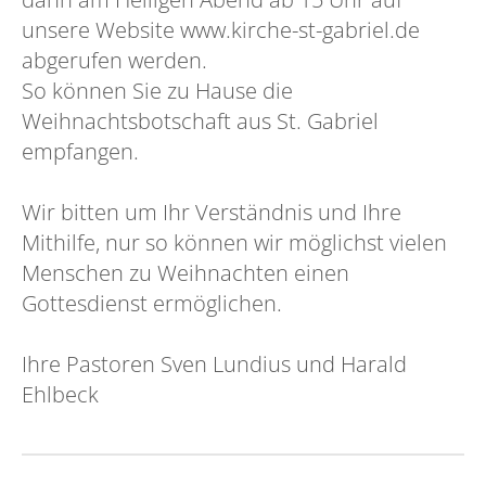
unsere Website www.kirche-st-gabriel.de
abgerufen werden.
So können Sie zu Hause die
Weihnachtsbotschaft aus St. Gabriel
empfangen.
Wir bitten um Ihr Verständnis und Ihre
Mithilfe, nur so können wir möglichst vielen
Menschen zu Weihnachten einen
Gottesdienst ermöglichen.
Ihre Pastoren Sven Lundius und Harald
Ehlbeck