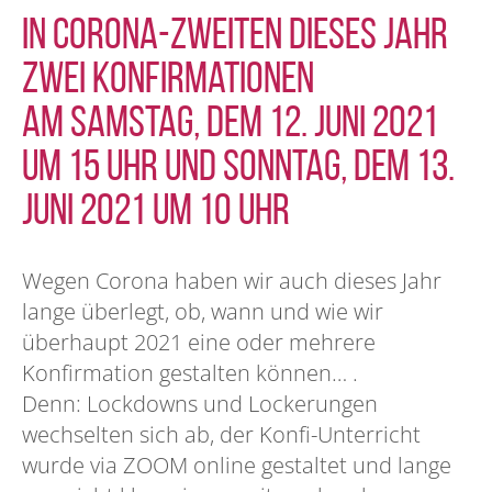
In Corona-Zweiten dieses Jahr
zwei Konfirmationen
am Samstag, dem 12. Juni 2021
um 15 Uhr und Sonntag, dem 13.
Juni 2021 um 10 Uhr
Wegen Corona haben wir auch dieses Jahr
lange überlegt, ob, wann und wie wir
überhaupt 2021 eine oder mehrere
Konfirmation gestalten können… .
Denn: Lockdowns und Lockerungen
wechselten sich ab, der Konfi-Unterricht
wurde via ZOOM online gestaltet und lange