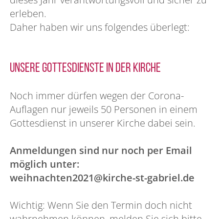
erleben.
Daher haben wir uns folgendes überlegt:
Unsere Gottesdienste in der Kirche
Noch immer dürfen wegen der Corona-
Auflagen nur jeweils 50 Personen in einem
Gottesdienst in unserer Kirche dabei sein.
Anmeldungen sind nur noch per Email
möglich unter:
weihnachten2021@kirche-st-gabriel.de
Wichtig: Wenn Sie den Termin doch nicht
wahrnehmen können, melden Sie sich bitte