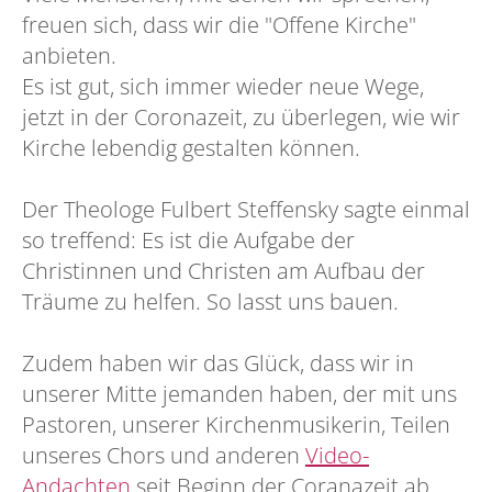
freuen sich, dass wir die "Offene Kirche"
anbieten.
Es ist gut, sich immer wieder neue Wege,
jetzt in der Coronazeit, zu überlegen, wie wir
Kirche lebendig gestalten können.
Der Theologe Fulbert Steffensky sagte einmal
so treffend: Es ist die Aufgabe der
Christinnen und Christen am Aufbau der
Träume zu helfen. So lasst uns bauen.
Zudem haben wir das Glück, dass wir in
unserer Mitte jemanden haben, der mit uns
Pastoren, unserer Kirchenmusikerin, Teilen
unseres Chors und anderen
Video-
Andachten
seit Beginn der Coranazeit ab