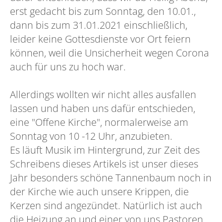
erst gedacht bis zum Sonntag, den 10.01.,
dann bis zum 31.01.2021 einschließlich,
leider keine Gottesdienste vor Ort feiern
können, weil die Unsicherheit wegen Corona
auch für uns zu hoch war.
Allerdings wollten wir nicht alles ausfallen
lassen und haben uns dafür entschieden,
eine "Offene Kirche", normalerweise am
Sonntag von 10 -12 Uhr, anzubieten.
Es läuft Musik im Hintergrund, zur Zeit des
Schreibens dieses Artikels ist unser dieses
Jahr besonders schöne Tannenbaum noch in
der Kirche wie auch unsere Krippen, die
Kerzen sind angezündet. Natürlich ist auch
die Heizung an und einer von uns Pastoren