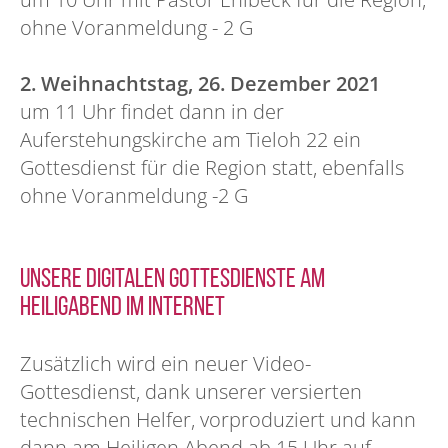
ohne Voranmeldung - 2 G
2. Weihnachtstag, 26. Dezember 2021
um 11 Uhr findet dann in der
Auferstehungskirche am Tieloh 22 ein
Gottesdienst für die Region statt, ebenfalls
ohne Voranmeldung -2 G
Unsere digitalen Gottesdienste am
Heiligabend im Internet
Zusätzlich wird ein neuer Video-
Gottesdienst, dank unserer versierten
technischen Helfer, vorproduziert und kann
dann am Heiligen Abend ab 15 Uhr auf