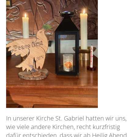
In unserer Kirche St. Gabriel hatten wir uns,
wie viele andere Kirchen, recht kurzfristig
dafür entschieden, dass wir ab Heilig Abend,