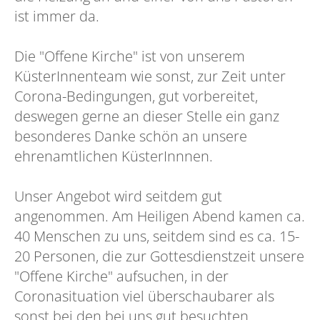
ist immer da.
Die "Offene Kirche" ist von unserem
KüsterInnenteam wie sonst, zur Zeit unter
Corona-Bedingungen, gut vorbereitet,
deswegen gerne an dieser Stelle ein ganz
besonderes Danke schön an unsere
ehrenamtlichen KüsterInnnen.
Unser Angebot wird seitdem gut
angenommen. Am Heiligen Abend kamen ca.
40 Menschen zu uns, seitdem sind es ca. 15-
20 Personen, die zur Gottesdienstzeit unsere
"Offene Kirche" aufsuchen, in der
Coronasituation viel überschaubarer als
sonst bei den bei uns gut besuchten